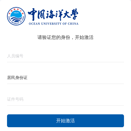
请验证您的身份，开始激活
开始激活